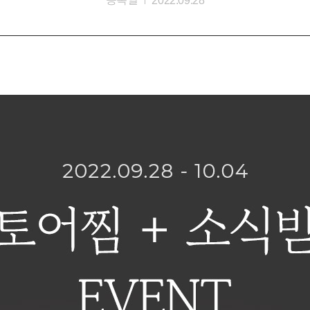
2022.09.28