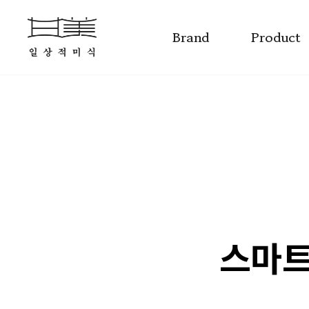
Brand
Product
스마트