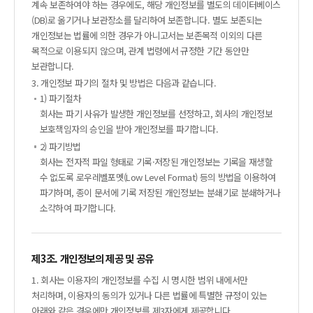
계속 보존하여야 하는 경우에도, 해당 개인정보를 별도의 데이터베이스
(DB)로 옮기거나 보관장소를 달리하여 보존합니다. 별도 보존되는
개인정보는 법률에 의한 경우가 아니고서는 보존목적 이외의 다른
목적으로 이용되지 않으며, 관계 법령에서 규정한 기간 동안만
보관합니다.
3. 개인정보 파기의 절차 및 방법은 다음과 같습니다.
1) 파기절차
회사는 파기 사유가 발생한 개인정보를 선정하고, 회사의 개인정보
보호책임자의 승인을 받아 개인정보를 파기합니다.
2) 파기방법
회사는 전자적 파일 형태로 기록·저장된 개인정보는 기록을 재생할
수 없도록 로우레벨포멧(Low Level Format) 등의 방법을 이용하여
파기하며, 종이 문서에 기록 저장된 개인정보는 분쇄기로 분쇄하거나
소각하여 파기합니다.
제3조. 개인정보의 제공 및 공유
1. 회사는 이용자의 개인정보를 수집 시 명시한 범위 내에서만
처리하며, 이용자의 동의가 있거나 다른 법률에 특별한 규정이 있는
아래와 같은 경우에만 개인정보를 제3자에게 제공합니다.