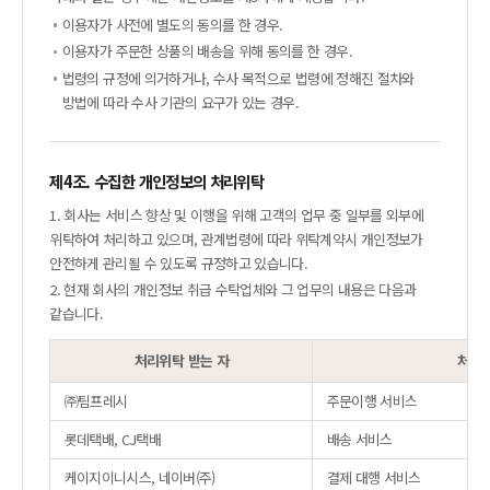
이용자가 사전에 별도의 동의를 한 경우.
이용자가 주문한 상품의 배송을 위해 동의를 한 경우.
법령의 규정에 의거하거나, 수사 목적으로 법령에 정해진 절차와
방법에 따라 수사 기관의 요구가 있는 경우.
제4조. 수집한 개인정보의 처리위탁
1. 회사는 서비스 향상 및 이행을 위해 고객의 업무 중 일부를 외부에
위탁하여 처리하고 있으며, 관계법령에 따라 위탁계약시 개인정보가
안전하게 관리될 수 있도록 규정하고 있습니다.
2. 현재 회사의 개인정보 취급 수탁업체와 그 업무의 내용은 다음과
같습니다.
처리위탁 받는 자
처리
㈜팀프레시
주문이행 서비스
롯데택배, CJ택배
배송 서비스
케이지이니시스, 네이버(주)
결제 대행 서비스