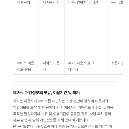
제휴문의
제휴문의 시
이름, 연락처, 이메일
문의 답변 
서비스 이용
서비스 이용
쿠키, 사용자 로그
사용자 맞춤
정보 활용
시
데이터
제2조. 개인정보의 보유, 이용기간 및 파기
회사는 이용자가 서비스를 제공하는 기간 동안에 한하여 이용자의
개인정보를 보유 및 이용하게 되며 이용자의 개인정보가 수집 및 이용
목적을 달성하거나 보유 및 이용기간이 종료된 경우, 사업 폐지 등의
사유 발생 시 당해 개인정보를 지체 없이 파기합니다.
단, 구매금액의 정산, 소송이나 분쟁 등 기타 필요한 경우를 대비하여