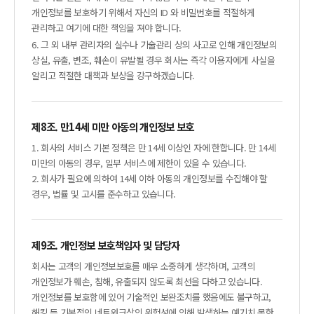
개인정보를 보호하기 위해서 자신의 ID 와 비밀번호를 적절하게
관리하고 여기에 대한 책임을 져야 합니다.
6. 그 외 내부 관리자의 실수나 기술관리 상의 사고로 인해 개인정보의
상실, 유출, 변조, 훼손이 유발될 경우 회사는 즉각 이용자에게 사실을
알리고 적절한 대책과 보상을 강구하겠습니다.
제8조. 만14세 미만 아동의 개인정보 보호
1. 회사의 서비스 기본 정책은 만 14세 이상인 자에 한합니다. 만 14세
미만의 아동의 경우, 일부 서비스에 제한이 있을 수 있습니다.
2. 회사가 필요에 의하여 14세 이하 아동의 개인정보를 수집해야 할
경우, 법률 및 고시를 준수하고 있습니다.
제9조. 개인정보 보호책임자 및 담당자
회사는 고객의 개인정보보호를 매우 소중하게 생각하며, 고객의
개인정보가 훼손, 침해, 유출되지 않도록 최선을 다하고 있습니다.
개인정보를 보호함에 있어 기술적인 보완조치를 했음에도 불구하고,
해킹 등 기본적인 네트워크상의 위험성에 의해 발생하는 예기치 못한