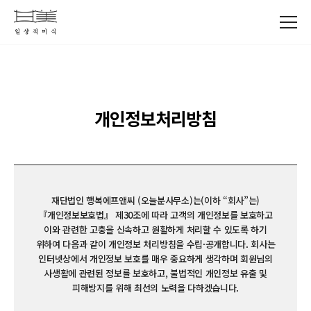
개인정보처리방침
재단법인 행복에프앤씨 (오늘분사무소)는(이하 “회사”는)
『개인정보보호법』 제30조에 따라 고객의 개인정보를 보호하고
이와 관련한 고충을 신속하고 원활하게 처리할 수 있도록 하기
위하여 다음과 같이 개인정보 처리방침을 수립·공개합니다.
회사는
인터넷상에서 개인정보 보호를 매우 중요하게 생각하며 회원님의
사생활에 관련된 정보를 보호하고,
불법적인 개인정보 유출 및
피해방지를 위해 최선의 노력을 다하겠습니다.