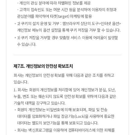
- 개인의 관심 분야에 따라 차별화된 정보를 제공
- 고객의 접속빈도 또는 머문 시간 등을 분석하여 이용자의 취향과
관심분야를 파악하여 타겟(target) 마케팅에 활용
2) 쿠키의 설치 운영 및 거부 : 웹브라우저 상단의 도구>인터넷 옵션>
개인정보 메뉴의 옵션 설정을 통해 쿠키 저장을 거부 할 수 있습니다.
3) 쿠키 저장을 거부할 경우 맞춤형 서비스 이용에 어려움이 발생할
수 있습니다.
제7조. 개인정보의 안전성 확보조치
회사는 개인정보의 안전성 확보를 위해 다음과 같은 조치를 취하고
있습니다.
1. 회사는 회원의 개인정보를 처리함에 있어 개인정보가 분실, 도난,
누출, 변조 또는 훼손되지 않도록 안전성 확보를 위하여 다음과 같은
기술적 대책을 강구하고 있습니다.
회원의 개인정보는 비밀번호에 의해 보호되며, 파일 및 전송
데이터를 암호화하거나 파일 잠금기능(Lock)을 사용하여 중요한
데이터는 별도의 보안기능을 통해 보호되고 있습니다.
회사는 백신프로그램을 이용하여 컴퓨터바이러스에 의한 피해를