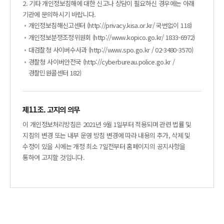
2. 기타 개인정보침해에 대한 신고나 상담이 필요하신 경우에는 아래
기관에 문의하시기 바랍니다.
개인정보침해신고센터 (http://privacy.kisa.or.kr/ 국번없이 118)
개인정보분쟁조정위원회 (http://www.kopico.go.kr/ 1833-6972)
대검찰청 사이버수사과 (http://www.spo.go.kr / 02-3480-3570)
경찰청 사이버안전국 (http://cyberbureau.police.go.kr /
경찰민원콜센터 182)
제11조. 고지의 의무
이 개인정보처리방침은 2021년 9월 1일부터 적용되며 관련 법률 및
지침의 변경 또는 내부 운영 방침 변경에 따라 내용의 추가, 삭제 및
수정이 있을 시에는 개정 최소 7일전부터 홈페이지의 공지사항을
통하여 고지할 것입니다.