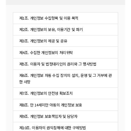
제1조. 개인정보 수집항목 및 이용 목적
제2조. 개인정보의 보유, 이용기간 및 파기
제3조. 개인정보의 제공 및 공유
제4조. 수집한 개인정보의 처리위탁
제5조. 이용자 및 법정대리인의 권리와 그 행사방법
제6조. 개인정보 자동 수집 장치의 설치, 운영 및 그 거부에 관
한 사항
제7조. 개인정보의 안전성 확보조치
제8조. 만 14세미만 아동의 개인정보 보호
제9조. 개인정보 보호책임자 및 담당자
제10조. 이용자의 권익침해에 대한 구제방법