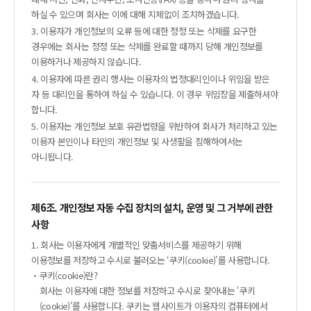
하실 수 있으며 회사는 이에 대해 지체없이 조치하겠습니다.
3. 이용자가 개인정보의 오류 등에 대한 정정 또는 삭제를 요구한
경우에는 회사는 정정 또는 삭제를 완료할 때까지 당해 개인정보를
이용하거나 제공하지 않습니다.
4. 이용자에 따른 권리 행사는 이용자의 법정대리인이나 위임을 받은
자 등 대리인을 통하여 하실 수 있습니다. 이 경우 위임장을 제출하셔야
합니다.
5. 이용자는 개인정보 보호 유관법령을 위반하여 회사가 처리하고 있는
이용자 본인이나 타인의 개인정보 및 사생활을 침해하여서는
아니됩니다.
제6조. 개인정보 자동 수집 장치의 설치, 운영 및 그 거부에 관한
사항
1. 회사는 이용자에게 개별적인 맞춤서비스를 제공하기 위해
이용정보를 저장하고 수시로 불러오는 ‘쿠키(cookie)’를 사용합니다.
쿠키(cookie)란?
회사는 이용자에 대한 정보를 저장하고 수시로 찾아내는 '쿠키
(cookie)'를 사용합니다. 쿠키는 웹사이트가 이용자의 컴퓨터에서