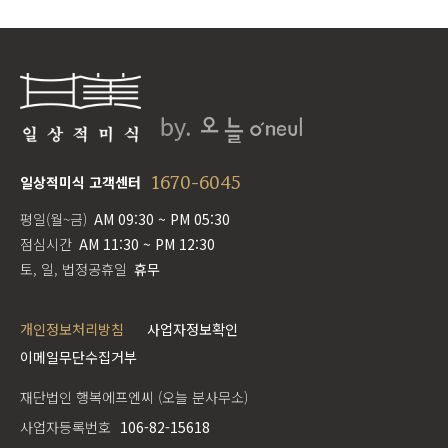
1670-6045
일상적미식 고객센터
평일(월~금)
AM 09:30 ~ PM 05:30
점심시간
AM 11:30 ~ PM 12:30
토, 일, 법정공휴일
휴무
개인정보처리방침
사업자정보확인
이메일무단수집거부
재단법인 행복에프엔씨 (오늘 분사무소)
사업자등록번호
106-82-15618