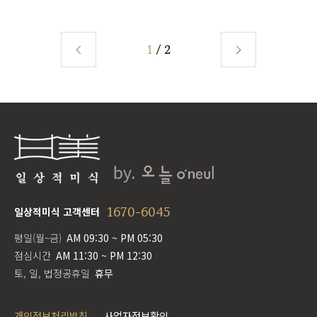
1
/ 2
1670-6045
일상적미식 고객센터
평일(월~금)
AM 09:30 ~ PM 05:30
점심시간
AM 11:30 ~ PM 12:30
토, 일, 법정공휴일
휴무
개인정보처리방침
사업자정보확인