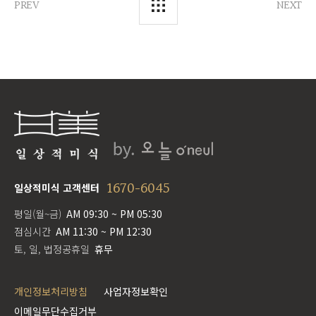
PREV
NEXT
1670-6045
일상적미식 고객센터
평일(월~금)
AM 09:30 ~ PM 05:30
점심시간
AM 11:30 ~ PM 12:30
토, 일, 법정공휴일
휴무
개인정보처리방침
사업자정보확인
이메일무단수집거부