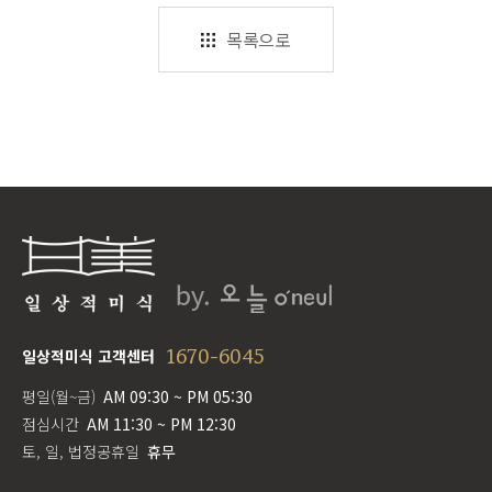
목록으로
1670-6045
일상적미식 고객센터
평일(월~금)
AM 09:30 ~ PM 05:30
점심시간
AM 11:30 ~ PM 12:30
토, 일, 법정공휴일
휴무