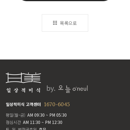
목록으로
1670-6045
일상적미식 고객센터
평일(월~금)
AM 09:30 ~ PM 05:30
점심시간
AM 11:30 ~ PM 12:30
토, 일, 법정공휴일
휴무