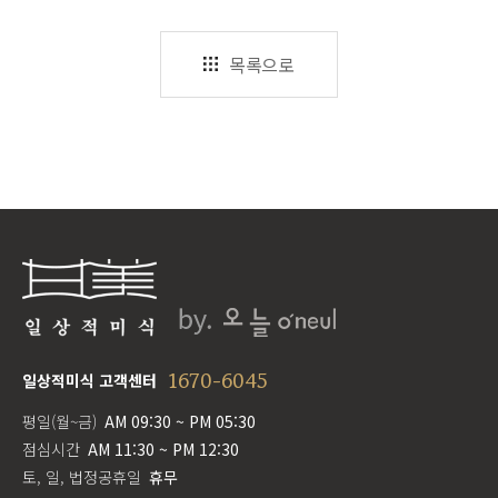
목록으로
1670-6045
일상적미식 고객센터
평일(월~금)
AM 09:30 ~ PM 05:30
점심시간
AM 11:30 ~ PM 12:30
토, 일, 법정공휴일
휴무