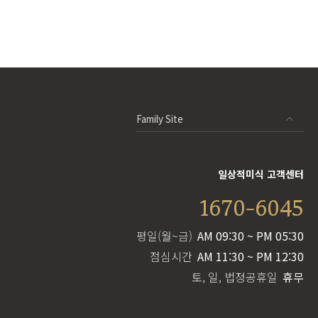
Family Site
일상적미식 고객센터
1670-6045
평일(월~금)
AM 09:30 ~ PM 05:30
점심시간
AM 11:30 ~ PM 12:30
토, 일, 법정공휴일
휴무