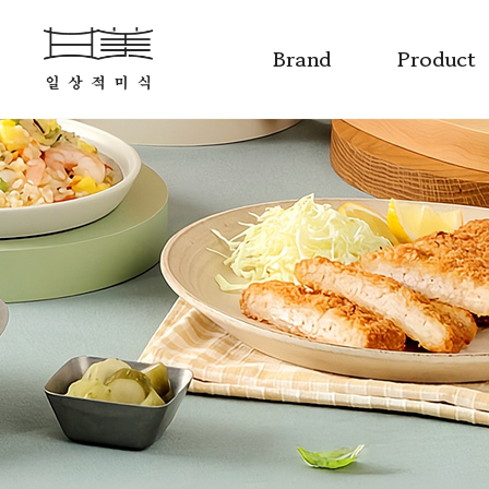
Brand
Product