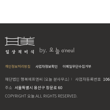
개인정보처리방침
사업자정보확인
이메일무단수집거부
재단법인 행복에프엔씨 (오늘 분사무소)
사업자등록번호
106
주소
서울특별시 용산구 장문로 60
COPYRIGHT 오늘.ALL RIGHTS RESERVED.