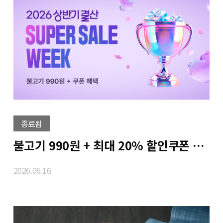
종료됨
불고기 990원 + 최대 20% 할인쿠폰 ★SUPER SALE★
2026.06.16