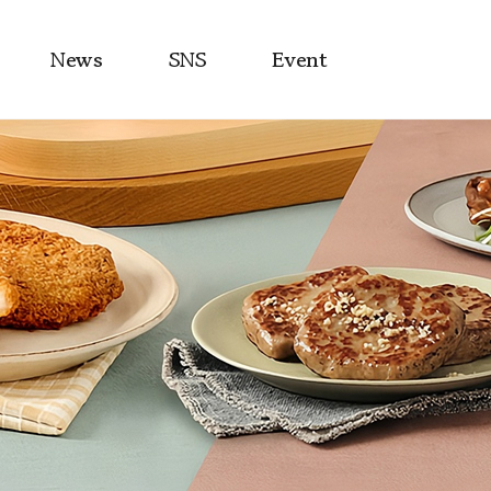
News
SNS
Event