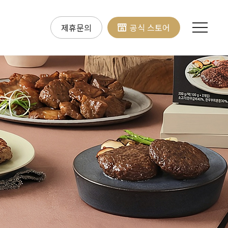
제휴문의
공식 스토어