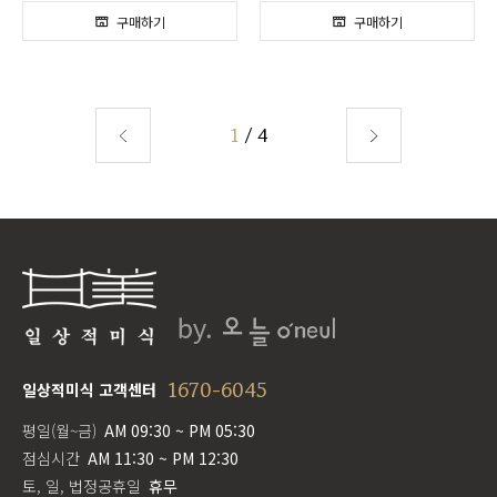
1
/ 4
1670-6045
일상적미식 고객센터
평일(월~금)
AM 09:30 ~ PM 05:30
점심시간
AM 11:30 ~ PM 12:30
토, 일, 법정공휴일
휴무